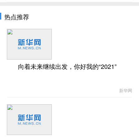
热点推荐
向着未来继续出发，你好我的“2021”
新华网