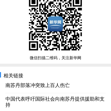
微信扫描二维码，关注新华网
相关链接
南苏丹部落冲突致上百人伤亡
中国代表呼吁国际社会向南苏丹提供援助和支
持