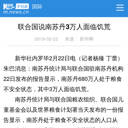
国际
联合国说南苏丹3万人面临饥荒
2019-02-22
来源：
新华网
新华社内罗毕2月22日电（记者杨臻 丁蕾）
朱巴消息：南苏丹统计局与联合国驻南苏丹机构
22日发布的报告显示，南苏丹680万人处于粮食
不安全状态，其中3万人面临饥荒。
南苏丹统计局与联合国粮农组织、联合国儿
童基金会以及世界粮食计划署当天发布的一份报
告显示，南苏丹处于粮食不安全状态的人口从