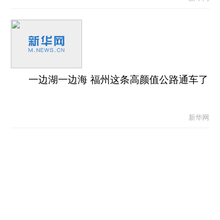
一边湖一边海 福州这条高颜值公路通车了
新华网