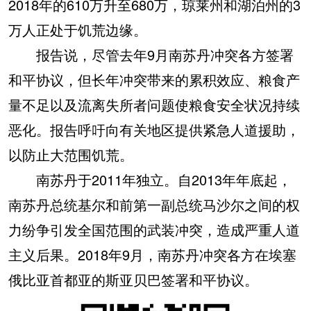
2018年的610万升至680万，琼莱州和湖泊州的3
万人正处于饥荒边缘。
报告说，尽管去年9月南苏丹冲突各方签署
和平协议，但长年冲突带来的累积效应、粮食产
量不足以及流离失所者问题使粮食安全状况持续
恶化。报告呼吁向有关地区提供紧急人道援助，
以防止大范围饥荒。
南苏丹于2011年独立。自2013年年底起，
南苏丹总统基尔和前第一副总统马沙尔之间的权
力纷争引发全国范围的武装冲突，造成严重人道
主义后果。2018年9月，南苏丹冲突各方在埃塞
俄比亚首都亚的斯亚贝巴签署和平协议。