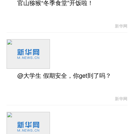
官山猕猴“冬季食堂”开饭啦！
新华网
@大学生 假期安全，你get到了吗？
新华网