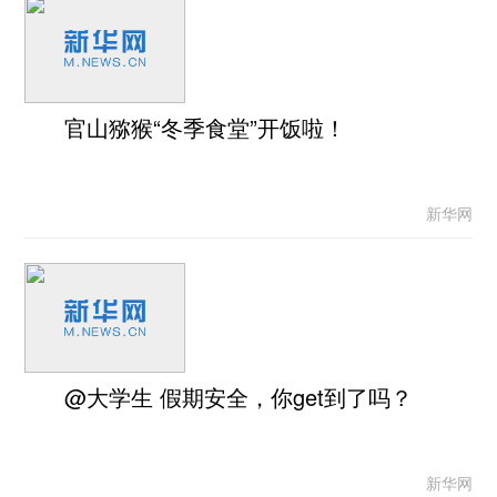
官山猕猴“冬季食堂”开饭啦！
新华网
@大学生 假期安全，你get到了吗？
新华网