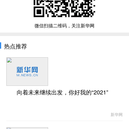
微信扫描二维码，关注新华网
热点推荐
向着未来继续出发，你好我的“2021”
新华网