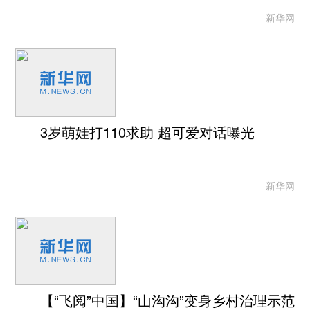
新华网
3岁萌娃打110求助 超可爱对话曝光
新华网
【“飞阅”中国】“山沟沟”变身乡村治理示范