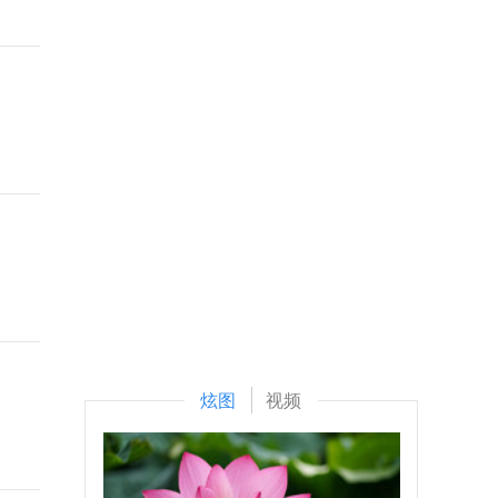
炫图
视频