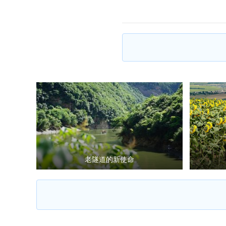
老隧道的新使命