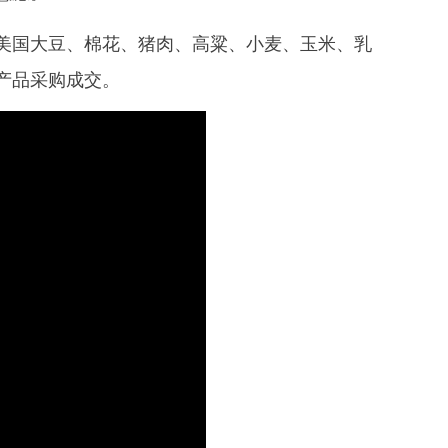
国大豆、棉花、猪肉、高粱、小麦、玉米、乳
产品采购成交。