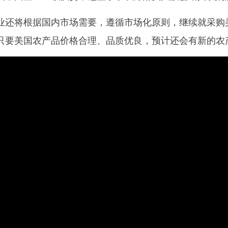
将根据国内市场需要，遵循市场化原则，继续就采购美
只要美国农产品价格合理、品质优良，预计还会有新的农