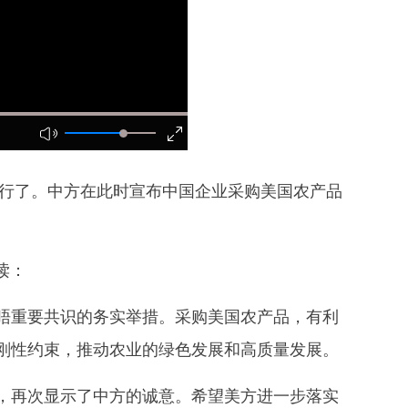
行了。中方在此时宣布中国企业采购美国农产品
读：
重要共识的务实举措。采购美国农产品，有利
刚性约束，推动农业的绿色发展和高质量发展。
再次显示了中方的诚意。希望美方进一步落实