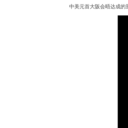
中美元首大阪会晤达成的