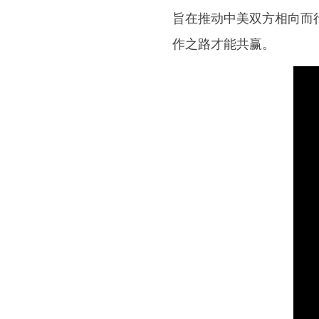
旨在推动中美双方相向而
作之路才能共赢。