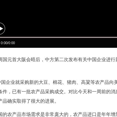
元首大阪会晤后，中方第二次发布有关中国企业进行新
国企业就采购新的大豆、棉花、猪肉、高粱等农产品向
条件，已有一批农产品采购成交。对比今天和一周前的消息
产品确实取得了很大的进展。
农产品市场需求是非常庞大的，农产品进口是年年增加