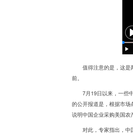
值得注意的是，这是两国
前。
7月19日以来，一些中
的公开报道是，根据市场
说明中国企业采购美国农
对此，专家指出，中国的