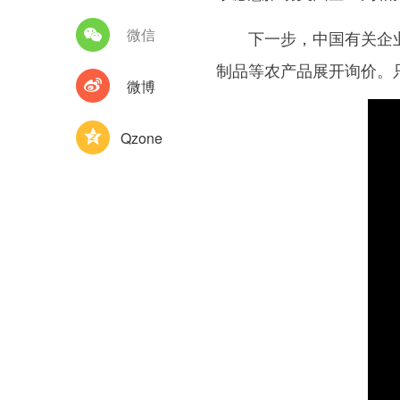
微信
下一步，中国有关企业还
制品等农产品展开询价。
微博
Qzone