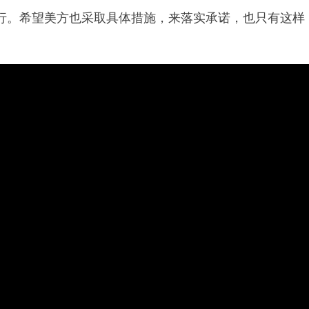
行。希望美方也采取具体措施，来落实承诺，也只有这样