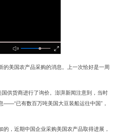
的美国农产品采购的消息。上一次恰好是一周
美国供货商进行了询价。澎湃新闻注意到，当时
——“已有数百万吨美国大豆装船运往中国”，
的，近期中国企业采购美国农产品取得进展，