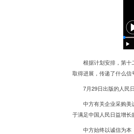
根据计划安排，第十二轮
取得进展，传递了什么信
7月29日出版的人民日
中方有关企业采购美进口
于满足中国人民日益增长
中方始终以诚信为本，抱