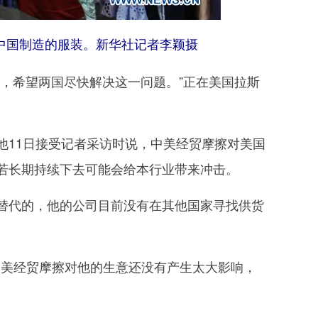
示中国制造的服装。新华社记者李颖摄
，希望两国尽快解决这一问题。”正在美国拉斯
11日接受记者采访时说，中美经贸摩擦对美国
若长期持续下去可能会给本行业带来冲击。
代的，他的公司目前没有在其他国家寻找供货
美经贸摩擦对他的生意还没有产生太大影响，