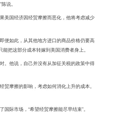
”陈说。
果美国经济因经贸摩擦而恶化，他将考虑减少
即便如此，从其他地方进口的商品价格仍要高
只能把这部分成本转嫁到美国消费者身上。
对。他说，自己并没有从加征关税的政策中得
经贸摩擦的影响，考虑如何消化上升的成本。
国际市场，“希望经贸摩擦能尽早结束”。