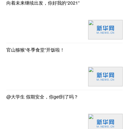
向着未来继续出发，你好我的“2021”
官山猕猴“冬季食堂”开饭啦！
@大学生 假期安全，你get到了吗？