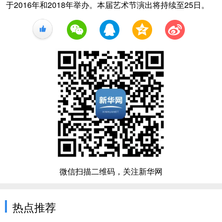
于2016年和2018年举办。本届艺术节演出将持续至25日。
+1
微信扫描二维码，关注新华网
热点推荐