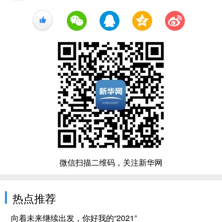
+1
微信扫描二维码，关注新华网
热点推荐
向着未来继续出发，你好我的“2021”