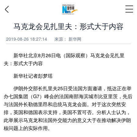
马克龙会见扎里夫：形式大于内容
2019-08-26 18:27:14
来源：
新华网
新华社北京8月26日电（国际观察）马克龙会见扎里
夫：形式大于内容
新华社记者彭梦瑶
伊朗外交部长扎里夫25日受法国方面邀请，抵达正在举
办七国集团（G7）峰会的法国南部海滨城市比亚里茨，先后
与法国外长勒德里昂和总统马克龙会面。对于这次突然安
排，英国和德国表示支持，美国不置可否。分析人士认为，
此举展示马克龙和法国外交能力的意义大于在推动解决伊朗
核问题上的实际作用。