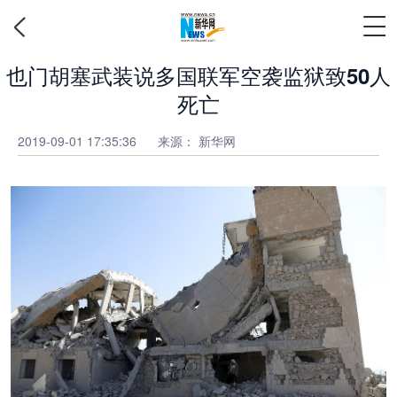
也门胡塞武装说多国联军空袭监狱致50人
死亡
2019-09-01 17:35:36
来源： 新华网