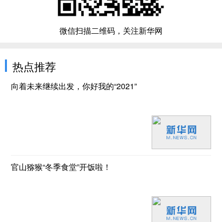
微信扫描二维码，关注新华网
热点推荐
向着未来继续出发，你好我的“2021”
官山猕猴“冬季食堂”开饭啦！