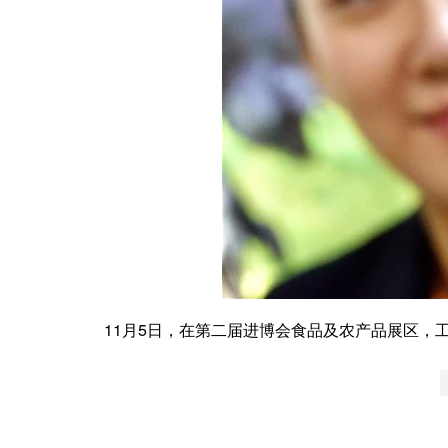
11月5日，在第二届进博会食品及农产品展区，工作