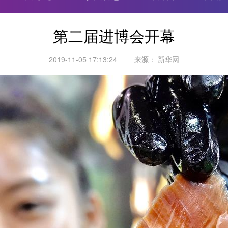
第二届进博会开幕
2019-11-05 17:13:24
来源：
新华网