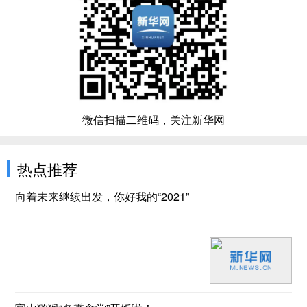
微信扫描二维码，关注新华网
热点推荐
向着未来继续出发，你好我的“2021”