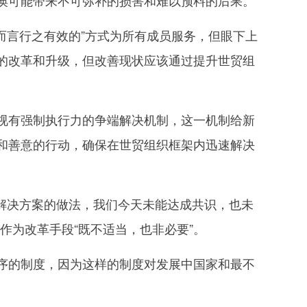
痪可能带来不可弥补的损害和难以预料的后果。
而言行之有效的”方式为所有成员服务，但眼下上
的改革和升级，但改善现状应该通过提升世贸组
有强制执行力的争端解决机制，这一机制给新
和善意的行动，确保在世贸组织框架内迅速解决
解决方案的做法，我们今天未能达成共识，也未
作为改革手段“既不适当，也非必要”。
的制度，因为这样的制度对发展中国家和最不