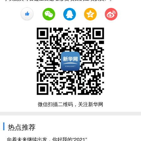
+1
微信扫描二维码，关注新华网
热点推荐
向着未来继续出发，你好我的“2021”