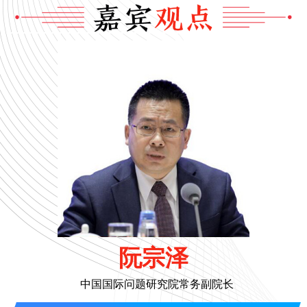
阮宗泽
中国国际问题研究院常务副院长