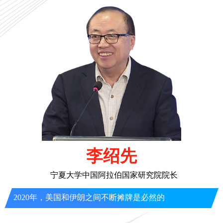
李绍先
宁夏大学中国阿拉伯国家研究院院长
2020年，美国和伊朗之间不断摊牌是必然的