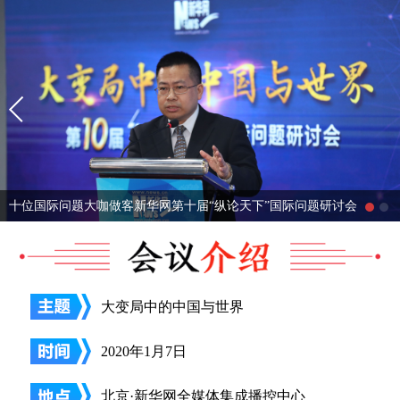
十位国际问题大咖做客新华网第十届“纵论天下”国际问题研讨会
大变局中的中国与世界
2020年1月7日
北京·新华网全媒体集成播控中心