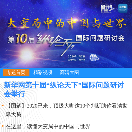
专题首页
精彩视频
高清大图
新华网第十届“纵论天下”国际问题研讨
会举行
【图解】2020已来，顶级大咖这10个判断助你看清世
界大势
在这里，读懂大变局中的中国与世界