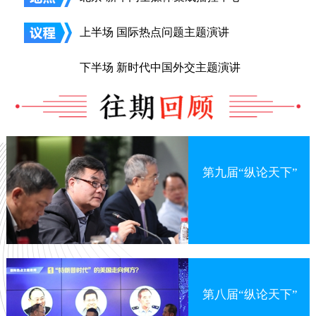
上半场 国际热点问题主题演讲
下半场 新时代中国外交主题演讲
第九届“纵论天下”
第八届“纵论天下”