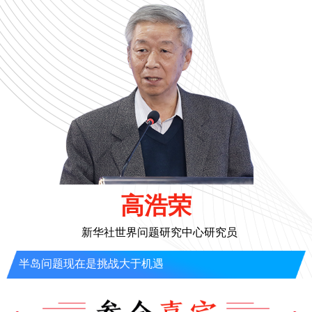
高浩荣
新华社世界问题研究中心研究员
半岛问题现在是挑战大于机遇