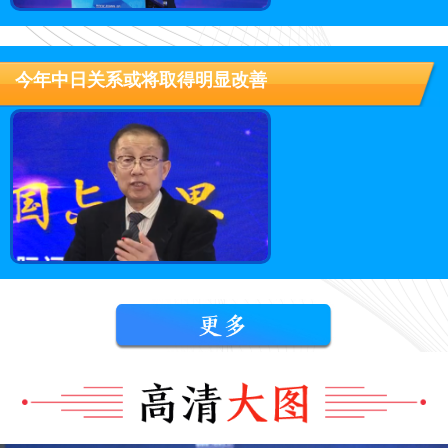
今年中日关系或将取得明显改善