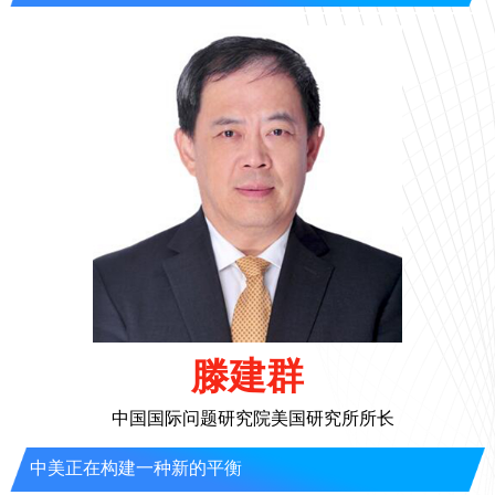
滕建群
中国国际问题研究院美国研究所所长
中美正在构建一种新的平衡