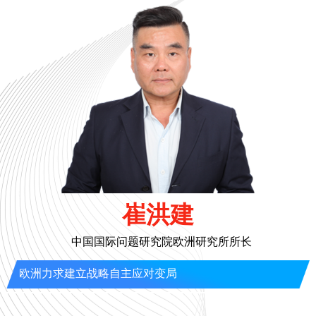
崔洪建
中国国际问题研究院欧洲研究所所长
欧洲力求建立战略自主应对变局