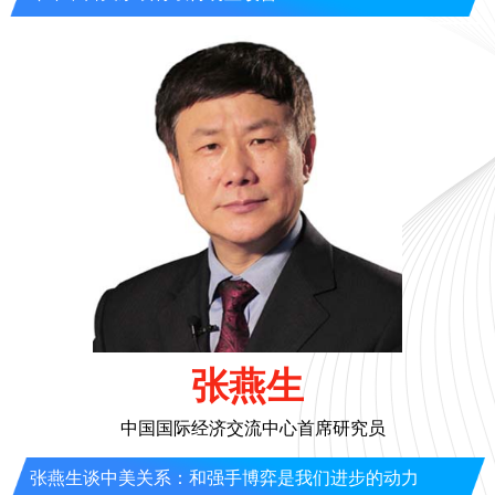
张燕生
中国国际经济交流中心首席研究员
张燕生谈中美关系：和强手博弈是我们进步的动力