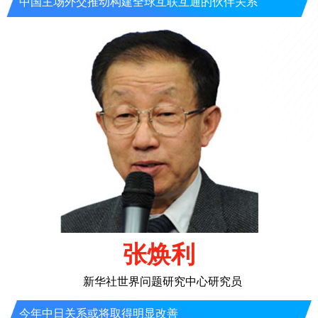
中国主场外交推动构建全球互联互通的伙伴关系
张焕利
新华社世界问题研究中心研究员
今年中日关系或将取得明显改善