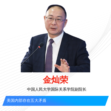
金灿荣
中国人民大学国际关系学院副院长
美国内部存在五大矛盾