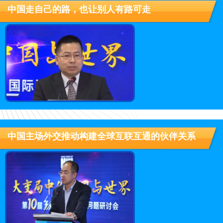
中国走自己的路，也让别人有路可走
中国主场外交推动构建全球互联互通的伙伴关系