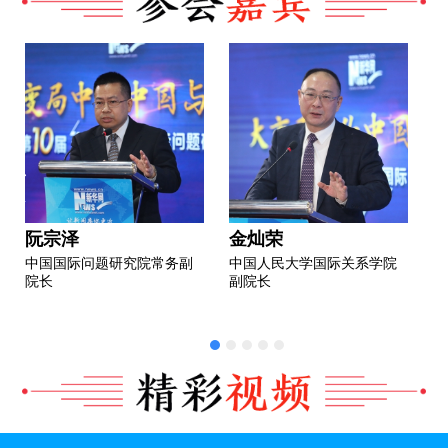
阮宗泽
金灿荣
中国国际问题研究院常务副
中国人民大学国际关系学院
院长
副院长