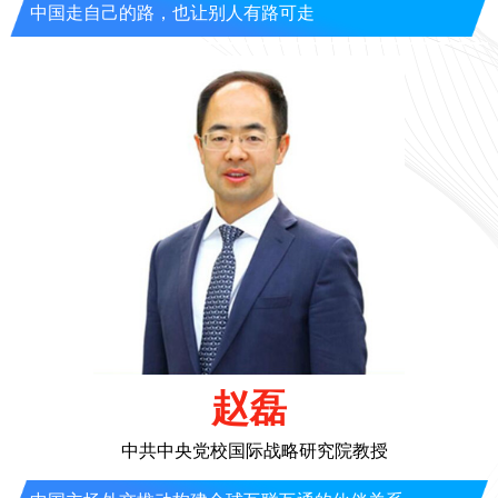
中国走自己的路，也让别人有路可走
赵磊
中共中央党校国际战略研究院教授