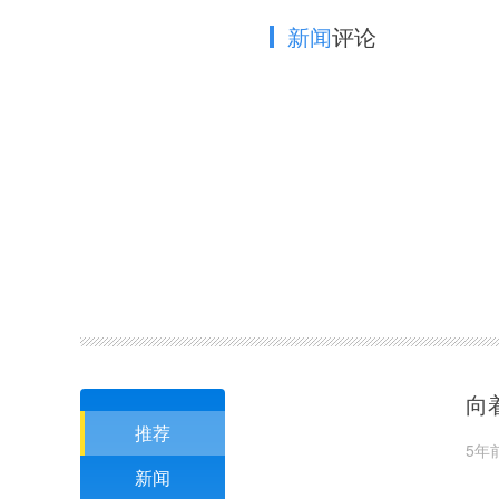
新闻
评论
向
推荐
5年
新闻