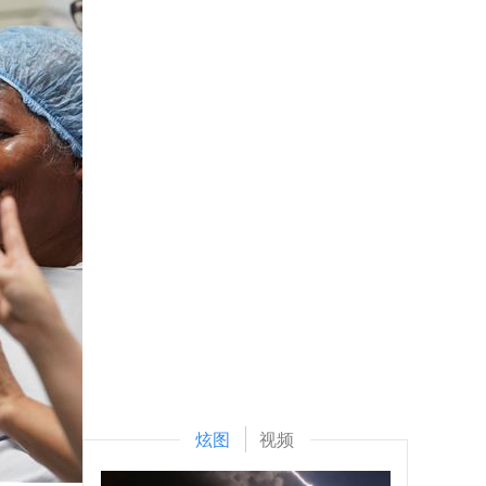
炫图
视频