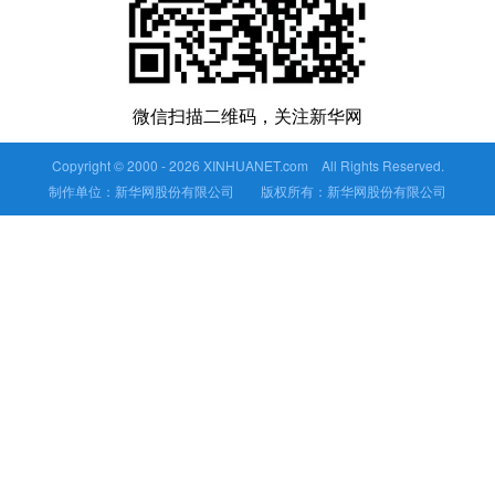
微信扫描二维码，关注新华网
Copyright © 2000 -
2026 XINHUANET.com All Rights Reserved.
制作单位：新华网股份有限公司 版权所有：新华网股份有限公司