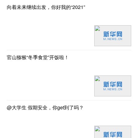
向着未来继续出发，你好我的“2021”
官山猕猴“冬季食堂”开饭啦！
@大学生 假期安全，你get到了吗？