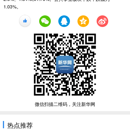
1.03%。
+1
微信扫描二维码，关注新华网
热点推荐