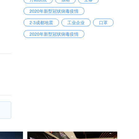
2020年新型冠状病毒疫情
2·3成都地震
工业企业
口罩
2020年新型冠状病毒疫情