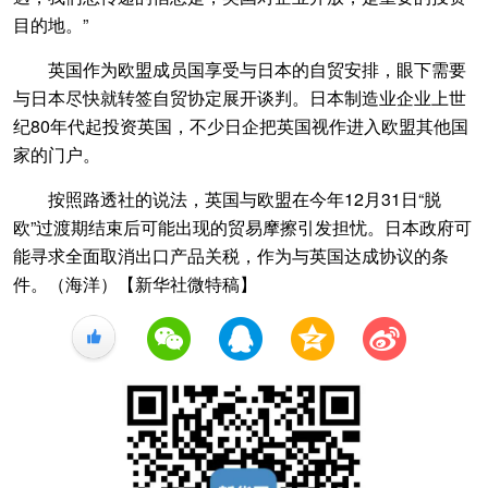
目的地。”
英国作为欧盟成员国享受与日本的自贸安排，眼下需要
与日本尽快就转签自贸协定展开谈判。日本制造业企业上世
纪80年代起投资英国，不少日企把英国视作进入欧盟其他国
家的门户。
按照路透社的说法，英国与欧盟在今年12月31日“脱
欧”过渡期结束后可能出现的贸易摩擦引发担忧。日本政府可
能寻求全面取消出口产品关税，作为与英国达成协议的条
件。（海洋）【新华社微特稿】
+1