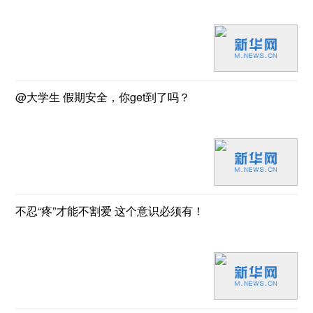
@大学生 假期安全，你get到了吗？
不忍“疼”才能不割爱 这个意识必须有！