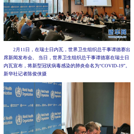
2月11日，在瑞士日内瓦，世界卫生组织总干事谭德赛出
席新闻发布会。 当日，世界卫生组织总干事谭德塞在瑞士日
内瓦宣布，将新型冠状病毒感染的肺炎命名为“COVID-19”。
新华社记者陈俊侠摄