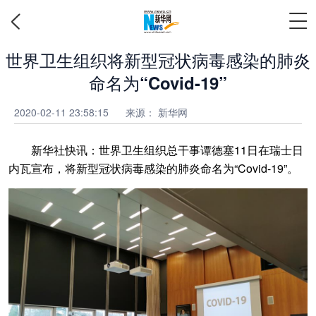
世界卫生组织将新型冠状病毒感染的肺炎
命名为“Covid-19”
2020-02-11 23:58:15
来源： 新华网
新华社快讯：世界卫生组织总干事谭德塞11日在瑞士日
内瓦宣布，将新型冠状病毒感染的肺炎命名为“Covid-19”。