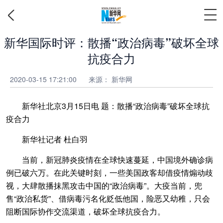
新华国际时评：散播“政治病毒”破坏全球
抗疫合力
2020-03-15 17:21:00
来源： 新华网
新华社北京3月15日电 题：散播“政治病毒”破坏全球抗
疫合力
新华社记者 杜白羽
当前，新冠肺炎疫情在全球快速蔓延，中国境外确诊病
例已破六万。在此关键时刻，一些美国政客却借疫情煽动歧
视，大肆散播抹黑攻击中国的“政治病毒”。大疫当前，兜
售“政治私货”、借病毒污名化贬低他国，险恶又幼稚，只会
阻断国际协作交流渠道，破坏全球抗疫合力。