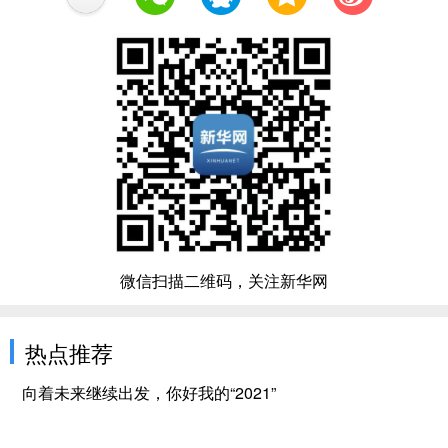
微信扫描二维码，关注新华网
热点推荐
向着未来继续出发，你好我的“2021”