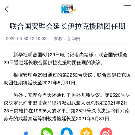
联合国安理会延长伊拉克援助团任期
2020-05-30 12:10:02
来源：
新华网
新华社联合国5月29日电（记者尚绪谦）联合国安理会
29日通过延长联合国伊拉克援助团任期的决议。
根据安理会29日通过的第2252号决议，联合国伊拉克援
助团任期将延长至2021年5月31日。
另外，安理会当天还通过了另外几项决议。第2520号决
议决定允许非盟驻索马里特派团武装人员总数在2021年2月
28日前维持在19626人的水平。第2521号决议决定将针对南
苏丹的武器禁运等制裁措施延长至2021年5月31日。
+1