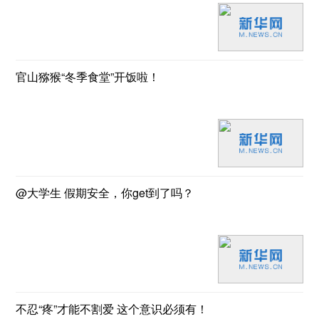
官山猕猴“冬季食堂”开饭啦！
@大学生 假期安全，你get到了吗？
不忍“疼”才能不割爱 这个意识必须有！