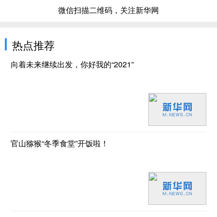
微信扫描二维码，关注新华网
热点推荐
向着未来继续出发，你好我的“2021”
官山猕猴“冬季食堂”开饭啦！