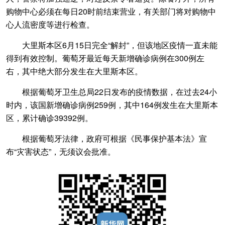
购物中心必须在每日20时前结束营业，有关部门将对购物中
心人流密度等进行检查。
大里斯本区6月15日完全“解封”，但该地区疫情一直未能
得到有效控制。葡萄牙最近每天新增确诊病例在300例左
右，其中绝大部分发生在大里斯本区。
根据葡萄牙卫生总局22日发布的疫情数据，在过去24小
时内，该国新增确诊病例259例，其中164例发生在大里斯本
区，累计确诊39392例。
根据葡萄牙法律，政府可根据《民事保护基本法》宣
布“灾害状态”，无须议会批准。