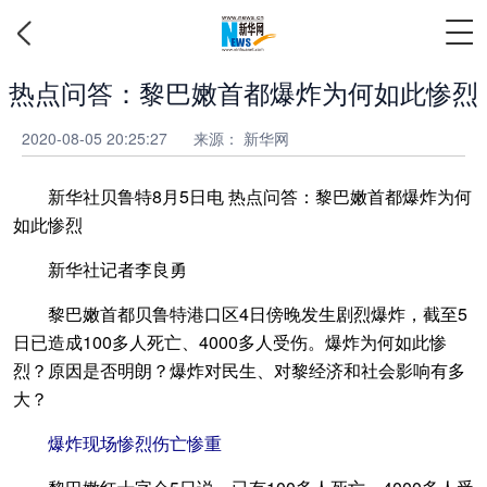
热点问答：黎巴嫩首都爆炸为何如此惨烈
2020-08-05 20:25:27
来源： 新华网
新华社贝鲁特8月5日电 热点问答：黎巴嫩首都爆炸为何
如此惨烈
新华社记者李良勇
黎巴嫩首都贝鲁特港口区4日傍晚发生剧烈爆炸，截至5
日已造成100多人死亡、4000多人受伤。爆炸为何如此惨
烈？原因是否明朗？爆炸对民生、对黎经济和社会影响有多
大？
爆炸现场惨烈伤亡惨重