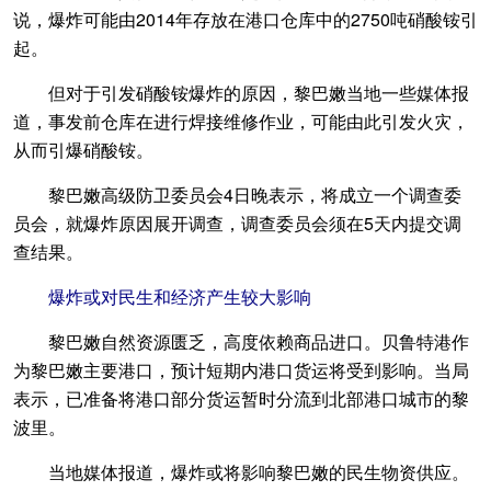
说，爆炸可能由2014年存放在港口仓库中的2750吨硝酸铵引
起。
但对于引发硝酸铵爆炸的原因，黎巴嫩当地一些媒体报
道，事发前仓库在进行焊接维修作业，可能由此引发火灾，
从而引爆硝酸铵。
黎巴嫩高级防卫委员会4日晚表示，将成立一个调查委
员会，就爆炸原因展开调查，调查委员会须在5天内提交调
查结果。
爆炸或对民生和经济产生较大影响
黎巴嫩自然资源匮乏，高度依赖商品进口。贝鲁特港作
为黎巴嫩主要港口，预计短期内港口货运将受到影响。当局
表示，已准备将港口部分货运暂时分流到北部港口城市的黎
波里。
当地媒体报道，爆炸或将影响黎巴嫩的民生物资供应。