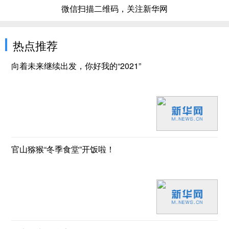
微信扫描二维码，关注新华网
热点推荐
向着未来继续出发，你好我的“2021”
官山猕猴“冬季食堂”开饭啦！