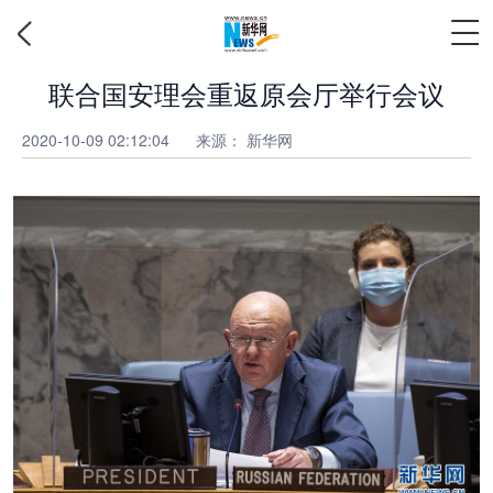
联合国安理会重返原会厅举行会议
2020-10-09 02:12:04
来源：
新华网