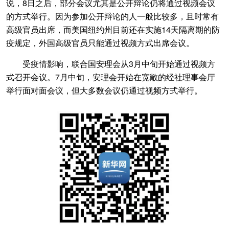
说，8日之后，部分会议尤其是公开辩论仍将通过视频会议
的方式举行。因为参加公开辩论的人一般比较多，且时常有
高级官员出席，而美国纽约州目前还在实施14天隔离期的防
疫规定，外国高级官员只能通过视频方式出席会议。
受疫情影响，联合国安理会从3月中旬开始通过视频方
式召开会议。7月中旬，安理会开始在宽敞的经社理事会厅
举行面对面会议，但大多数会议仍通过视频方式举行。