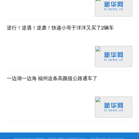
逆行！逆遇！逆袭！快递小哥于洋洋又买了2辆车
一边湖一边海 福州这条高颜值公路通车了
Copyright © 2000 -
2026 XINHUANET.com All Rights Reserved.