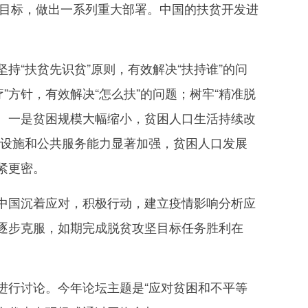
斗目标，做出一系列重大部署。中国的扶贫开发进
“扶贫先识贫”原则，有效解决“扶持谁”的问
”方针，有效解决“怎么扶”的问题；树牢“精准脱
绩。一是贫困规模大幅缩小，贫困人口生活持续改
区基础设施和公共服务能力显著加强，贫困人口发展
紧更密。
国沉着应对，积极行动，建立疫情影响分析应
逐步克服，如期完成脱贫攻坚目标任务胜利在
行讨论。今年论坛主题是“应对贫困和不平等