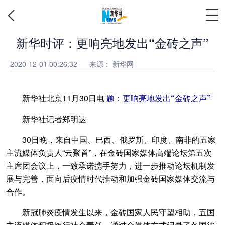
新华时评：更响亮地发出“金砖之声”
2020-12-01 00:26:32
来源： 新华网
新华社北京11月30日电
题：更响亮地发出“金砖之声”
新华社记者郑明达
30日晚，来自中国、巴西、俄罗斯、印度、南非的五家
主流媒体负责人“云聚首”，在金砖国家媒体高端论坛第五次
主席团会议上，一致承诺携手努力，进一步推动论坛机制发
展与完善，面向后疫情时代推动和加强金砖国家媒体交流与
合作。
新冠肺炎疫情发生以来，金砖国家人民守望相助，五国