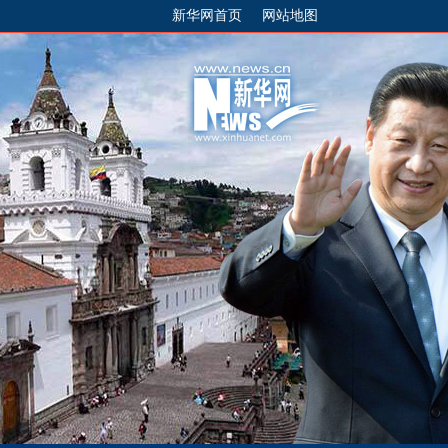
新华网首页
网站地图