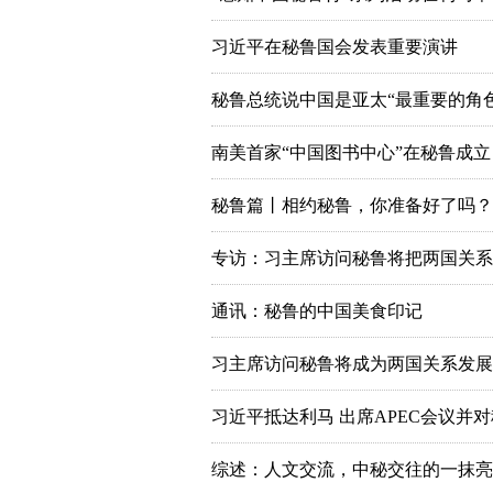
习近平在秘鲁国会发表重要演讲
秘鲁总统说中国是亚太“最重要的角色
南美首家“中国图书中心”在秘鲁成立
秘鲁篇丨相约秘鲁，你准备好了吗？
专访：习主席访问秘鲁将把两国关系
通讯：秘鲁的中国美食印记
习主席访问秘鲁将成为两国关系发展
习近平抵达利马 出席APEC会议并
综述：人文交流，中秘交往的一抹亮