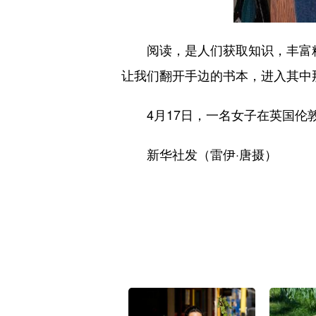
阅读，是人们获取知识，丰富精神
让我们翻开手边的书本，进入其中
4月17日，一名女子在英国伦
新华社发（雷伊·唐摄）