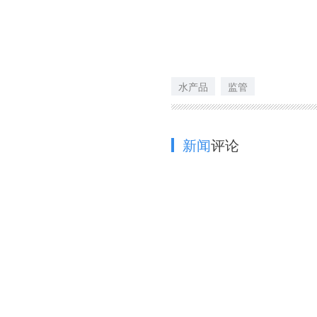
水产品
监管
新闻
评论