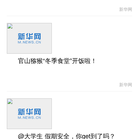
新华网
官山猕猴“冬季食堂”开饭啦！
新华网
@大学生 假期安全，你get到了吗？