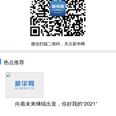
微信扫描二维码，关注新华网
热点推荐
向着未来继续出发，你好我的“2021”