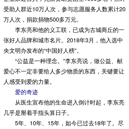
受助人群近10万人次，参与志愿服务人数累计20
万人次，捐款捐物500多万元。
李东亮和他的义工联，已成为古城商丘的一
张好人品牌和城市名片。2018年3月，他入选中
央文明办发布的“中国好人榜”。
“公益是一种理念。”李东亮说，做公益、献
爱心不一定非要给人多少物质的东西，关键要让
人感受到爱的力量。
爱的奇迹
从医生宣布他的生命进入倒计时起，李东亮
几乎是掰着手指头算日子。
5年、10年、15年，如今已过去18年了。尽