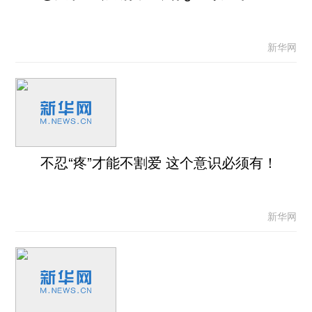
新华网
不忍“疼”才能不割爱 这个意识必须有！
新华网