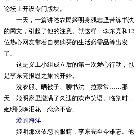
论坛上开设专门版块。
一天，一篇讲述农民姬明身残志坚苦练书法
的网文，引起了他的注意。就这样，李东亮和13
位热心网友带着自费购买的生活必需品等出发
了。
这是义工小组成立后的第一次爱心行动，也
是李东亮报恩之旅的开始。
洗衣服、晒被子、聊书法、拉家常……那
天，姬明家里溢满了久违的欢声笑语。临别时，
姬明眼噙泪花，恋恋不舍。
爱的海洋
姬明那双依恋的眼睛，李东亮至今难忘。他