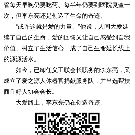
管每天早晚仍要吃药、每半年仍要到医院复查一
次，但李东亮还是创造了生命的奇迹。
“或许这就是爱的力量。”他说，人间大爱延
续了自己的生命，爱的回馈又让自己感受到自我
价值、树立了生活信心，成了自己生命延长线上
的源源活水。
如今，已卸任义工联会长职务的李东亮，又
成立了爱之源人体器官捐献服务队，并当选帮扶
商丘好人协会会长。
大爱路上，李东亮仍在创造奇迹。