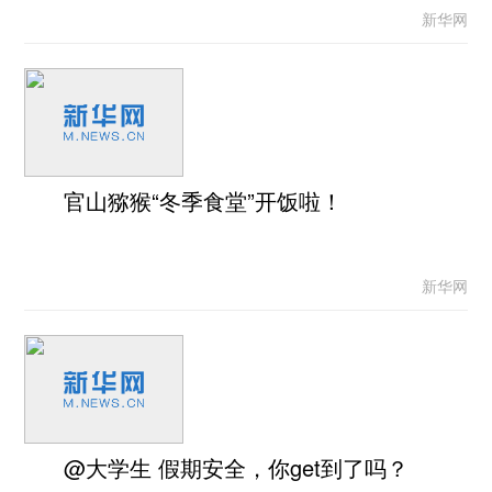
新华网
官山猕猴“冬季食堂”开饭啦！
新华网
@大学生 假期安全，你get到了吗？