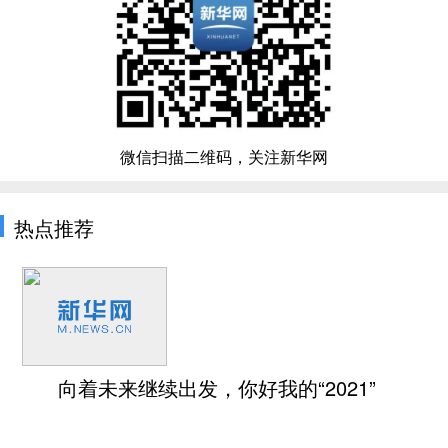
微信扫描二维码，关注新华网
热点推荐
向着未来继续出发，你好我的“2021”