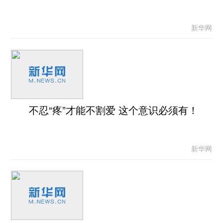
新华网
不忍“疼”才能不割爱 这个意识必须有！
新华网