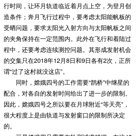
行时间，让环月轨道临近着月点上空，为登月创
造条件；奔月飞行过程中，要考虑太阳能帆板的
受晒问题，要求太阳光入射方向与太阳帆板之间
的夹角保持在一定范围内。此外在飞行和着陆过
程中，还要考虑连续测控问题。其形成发射机会
的交集只在2018年12月8日和9日各有2次，正所
谓“过了这村就没这店”。
同时，嫦娥四号的工作需要“鹊桥”中继星的
配合，对各自的发射时间给出了进一步的限制。
因此，嫦娥四号之所以要在月球附近“等天亮”，
很大程度上是由轨道与发射窗口的限制所决定
的。