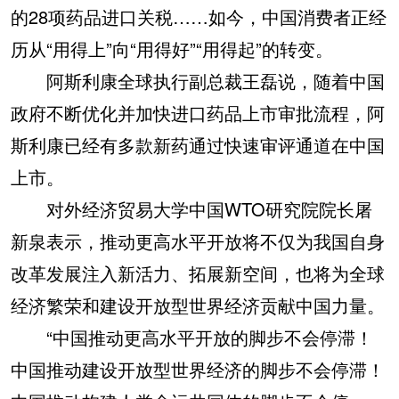
的28项药品进口关税……如今，中国消费者正经
历从“用得上”向“用得好”“用得起”的转变。
阿斯利康全球执行副总裁王磊说，随着中国
政府不断优化并加快进口药品上市审批流程，阿
斯利康已经有多款新药通过快速审评通道在中国
上市。
对外经济贸易大学中国WTO研究院院长屠
新泉表示，推动更高水平开放将不仅为我国自身
改革发展注入新活力、拓展新空间，也将为全球
经济繁荣和建设开放型世界经济贡献中国力量。
“中国推动更高水平开放的脚步不会停滞！
中国推动建设开放型世界经济的脚步不会停滞！