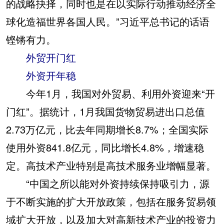
的战略抉择，同时也是在以实际行动推动经济全
球化造福世界各国人民。”习近平总书记的话语
铿锵有力。
外贸开门红
外资开年稳
今年1月，我国对外贸易、利用外资迎来“开
门红”。据统计，1月我国货物贸易进出口总值
2.73万亿元，比去年同期增长8.7%；全国实际
使用外资841.8亿元，同比增长4.8%，增速稳
定。高技术产业特别是高技术服务业增幅显著。
“中国之所以能对外资持续保持吸引力，源
于不断实施的扩大开放政策，包括在服务贸易领
域扩大开放，以及加大对高新技术产业的投资力