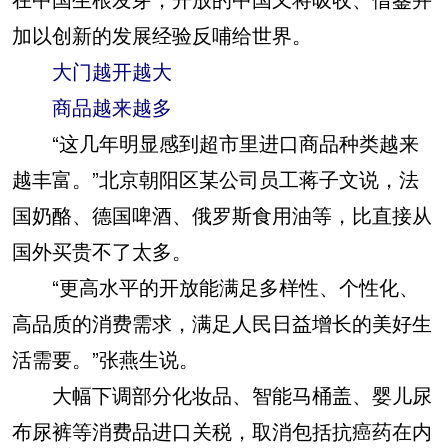
加以创新的发展经验反哺给世界。
大门越开越大
商品越来越多
“这几年明显感到超市里进口商品种类越来
越丰富。”北京朝阳区某公司员工蒋子文说，法
国奶酪、德国啤酒、俄罗斯食用油等，比直接从
国外买贵不了太多。
“更高水平的开放能满足多样性、个性化、
高品质的消费需求，满足人民日益增长的美好生
活需要。”张燕生说。
大幅下调部分化妆品、智能马桶盖、婴儿尿
布尿裤等消费品进口关税，取消包括抗癌药在内