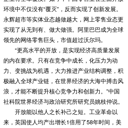
环境中不仅没有“覆灭”，反而实现了创新发展。
永辉超市等实体业态越做越大，网上零售业态更
实现了从无到有、做大做强。阿里巴巴成为全球
领先的网络零售巨头，市值超过沃尔玛。
“更高水平的开放，是实现经济高质量发展
的内在要求。只有在竞争中成长，化压力为动
力、变挑战为机遇，大力推进产业结构调整，积
极融入全球产业链，在世界经济的大海中搏击风
浪，才能不断提升核心竞争力和创新力。”中国
社科院世界经济与政治研究所研究员姚枝仲说。
开放能以他人之长补己之短。工业革命以
来，英国使人均产出增长1倍用了58年时间，美