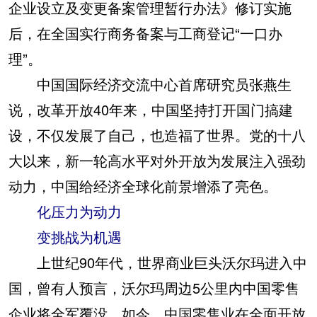
企业设立及变更备案管理暂行办法》修订实施
后，在全国实行商务备案与工商登记“一口办
理”。
中国国际经济交流中心首席研究员张燕生
说，改革开放40年来，中国坚持打开国门搞建
设，不仅发展了自己，也造福了世界。党的十八
大以来，新一轮高水平对外开放为发展注入强劲
动力，中国给经济全球化前景增添了亮色。
化压力为动力
变挑战为机遇
上世纪90年代，世界商业巨头沃尔玛进入中
国，曾有人预言，沃尔玛周边5公里内中国零售
企业将全军覆没。如今，中国零售业在全面开放