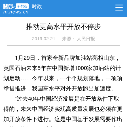
时政
推动更高水平开放不停步
2019-02-21
来源： 人民日报
1月29日，首家全新品牌加油站亮相山东，
英国石油未来5年在中国新增1000家加油站的计
划启动……今年以来，一个个规划落地，一项项
举措推进，我国高水平对外开放跑出加速度。
“过去40年中国经济发展是在开放条件下取
得的，未来中国经济实现高质量发展也必须在更
加开放条件下进行。这是中国基于发展需要作出