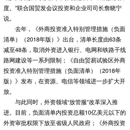
度。”联合国贸发会议投资和企业司司长詹晓宁
说。
去年，《外商投资准入特别管理措施（负面
清单）（2018年版）》出台，清单长度由63条
减至48条，取消外资进入银行、电网和铁路干线
路网建设等一系列限制；《自由贸易试验区外商
投资准入特别管理措施（负面清单）（2018年
版）》发布，在资源、电信等领域进一步扩大开
放。
与此同时，外资领域“放管服”改革深入推
进。目前，负面清单内投资总额10亿美元以下的
外资审批权限下放至省级人民政府；《外商投资