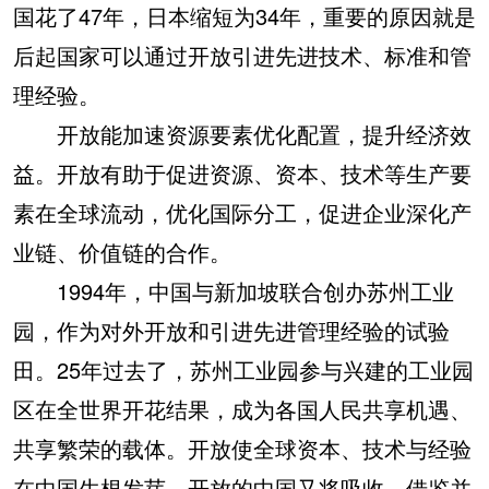
国花了47年，日本缩短为34年，重要的原因就是
后起国家可以通过开放引进先进技术、标准和管
理经验。
开放能加速资源要素优化配置，提升经济效
益。开放有助于促进资源、资本、技术等生产要
素在全球流动，优化国际分工，促进企业深化产
业链、价值链的合作。
1994年，中国与新加坡联合创办苏州工业
园，作为对外开放和引进先进管理经验的试验
田。25年过去了，苏州工业园参与兴建的工业园
区在全世界开花结果，成为各国人民共享机遇、
共享繁荣的载体。开放使全球资本、技术与经验
在中国生根发芽，开放的中国又将吸收、借鉴并