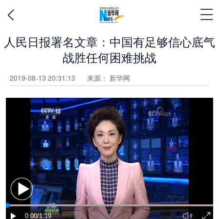
人民日报署名文章：中国有足够信心底气
战胜任何困难挑战
2019-08-13 20:31:13
来源： 新华网