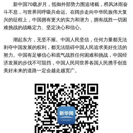
新中国70载岁月，抵御外部势力围追堵截，栉风沐雨奋
斗不息，与世界同呼吸共命运。在阔步走向中华民族伟大复
兴的征程上，中国拥有更大的实力和潜力，拥有战胜一切困
难挑战的战略定力、坚定决心和信心。
潮起东方，无坚不摧。中国人民坚信，任何力量都无法
剥夺中国发展的权利，都无法阻碍中国人民追求美好生活的
努力。中国有足够信心和底气战胜任何困难和挑战，中国经
济发展的步伐不可阻挡，中国人民同世界各国人民携手创造
美好未来的道路一定会越走越宽广。