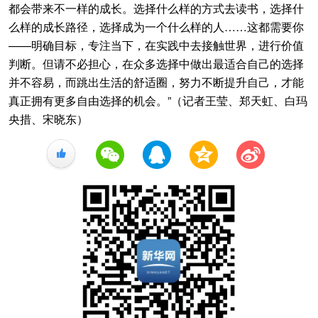
都会带来不一样的成长。选择什么样的方式去读书，选择什
么样的成长路径，选择成为一个什么样的人……这都需要你
——明确目标，专注当下，在实践中去接触世界，进行价值
判断。但请不必担心，在众多选择中做出最适合自己的选择
并不容易，而跳出生活的舒适圈，努力不断提升自己，才能
真正拥有更多自由选择的机会。”（记者王莹、郑天虹、白玛
央措、宋晓东）
+1