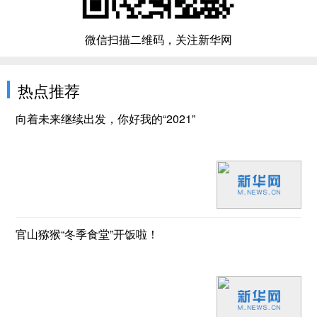
微信扫描二维码，关注新华网
热点推荐
向着未来继续出发，你好我的“2021”
官山猕猴“冬季食堂”开饭啦！