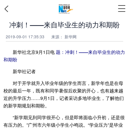
冲刺！——来自毕业生的动力和期盼
2019-09-01 17:35:33
来源：
新华网
新华社北京9月1日电
题：冲刺！——来自毕业生的动力
和期盼
新华社记者
对于开学就升入毕业年级的学生而言，新学年也是在母
校的最后一年，既有和同学暑假后欢聚的开心，也有越来越
近的升学压力……9月1日，记者采访多地毕业生，了解他们
的新学期规划和期盼。
“新学期见到同学很开心，但是即将面临小升初，还是很
有压力的。”广州市六年级小学生小鸣说。“学业压力”是毕业