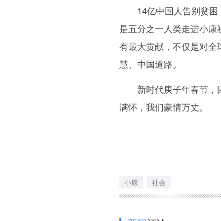
14亿中国人告别贫困，
是五分之一人类走进小康
有最大贡献，不仅是对全
慧、中国道路。
新时代庚子年春节，团
满怀，我们豪情万丈。
小康
社会