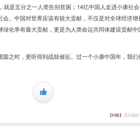
就是五分之一人类告别贫困；14亿中国人走进小康社会
社会。中国对世界应该有较大贡献，不仅是对全球经济增
球绿化率有最大贡献，更是为人类命运共同体建设贡献中
圆之时，更听得到战鼓催征。过一个小康中国年，我们
+1
【纠错】
责任编辑