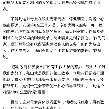
们得到太多素不相识的人的帮助，有些已经和她们成了朋
友。
了解到这对母女在鞍山无亲无故，停业期间，洗浴中心
保留厨师、安保等8名工作人员，专职为两人服务，每一餐
都由总经理刘斌送到母女俩的房间。每天回家前，刘斌都会
删除在防疫群里的聊天记录，防止妻儿见到后担心。“作为商
家，我们可能没有收留隔离武汉客人的义务，但作为鞍山
人，作为中国人，我们有帮助同胞共渡难关的责任。”刘斌
说。
“感谢政府和汉唐水汇所有工作人员的努力，鞍山人民对
我们太好了，鞍山就是我们的第二故乡！”1月29日记者打通
电话，母女俩在电话那头有太多话要说。她们再三表示，疫
情结束后，她们一定会带着另一种心情再来鞍山，回到这个
相隔1800公里的“家”看看！
目前，这对母女身体状况正常，情绪也很稳定，再有数
日，他们就可以度过隔离观察期了。