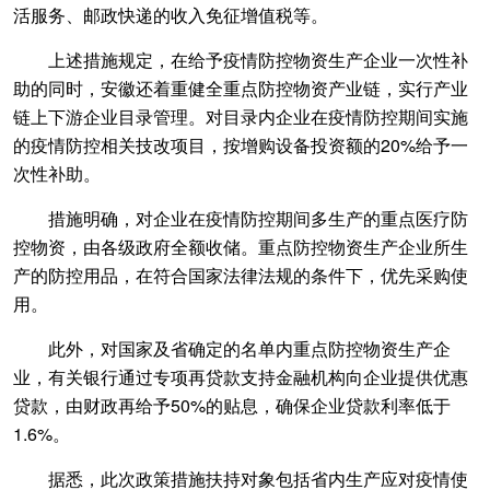
活服务、邮政快递的收入免征增值税等。
上述措施规定，在给予疫情防控物资生产企业一次性补
助的同时，安徽还着重健全重点防控物资产业链，实行产业
链上下游企业目录管理。对目录内企业在疫情防控期间实施
的疫情防控相关技改项目，按增购设备投资额的20%给予一
次性补助。
措施明确，对企业在疫情防控期间多生产的重点医疗防
控物资，由各级政府全额收储。重点防控物资生产企业所生
产的防控用品，在符合国家法律法规的条件下，优先采购使
用。
此外，对国家及省确定的名单内重点防控物资生产企
业，有关银行通过专项再贷款支持金融机构向企业提供优惠
贷款，由财政再给予50%的贴息，确保企业贷款利率低于
1.6%。
据悉，此次政策措施扶持对象包括省内生产应对疫情使