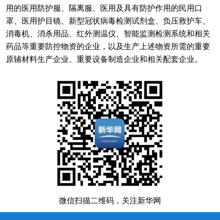
用的医用防护服、隔离服、医用及具有防护作用的民用口
罩、医用护目镜、新型冠状病毒检测试剂盒、负压救护车、
消毒机、消杀用品、红外测温仪、智能监测检测系统和相关
药品等重要防控物资的企业，以及生产上述物资所需的重要
原辅材料生产企业、重要设备制造企业和相关配套企业。
微信扫描二维码，关注新华网