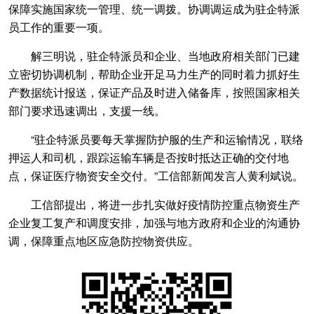
保障实施国家统一管理、统一调拨。协调调运成为驻企特派
员工作的重要一项。
解三明说，驻企特派员和企业、当地政府相关部门已建
立密切协调机制，帮助企业开足马力生产的同时着力抓好生
产数据统计报送，保证产品及时进入储备库，按照国家相关
部门要求迅速调出，支援一线。
“驻企特派员要每天掌握防护服的生产和运输情况，联络
押运人和司机，跟踪运输车辆是否按时抵达正确的交付地
点，保证医疗物资安全交付。”工信部新闻发言人黄利斌说。
工信部提出，将进一步扎实做好疫情防控重点物资生产
企业复工复产和调度安排，加强与地方政府和企业的沟通协
调，保障重点地区应急防控物资供应。