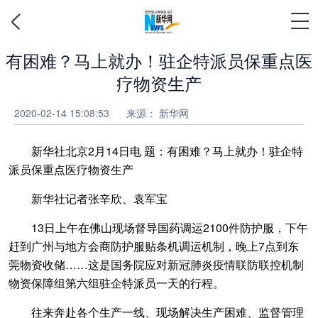
有困难？马上就办！驻企特派员保重点医
疗物资生产
2020-02-14 15:08:53
来源： 新华网
新华社北京2月14日电 题：有困难？马上就办！驻企特
派员保重点医疗物资生产
新华社记者张辛欣、袁军宝
13日上午在佛山现场督导国药调运2100件防护服，下午
赶到广州与地方会商防护服贴条机调运机制，晚上7点到东
莞物资收储……这是国务院应对新冠肺炎疫情联防联控机制
物资保障组第六组驻企特派员一天的行程。
往来奔赴各个生产一线、现场解决生产困难、监督管理