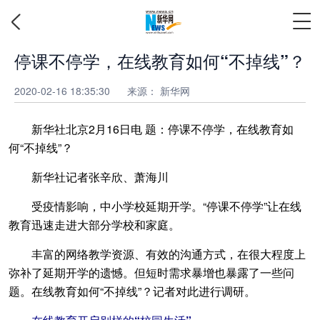
停课不停学，在线教育如何“不掉线”？
2020-02-16 18:35:30
来源： 新华网
新华社北京2月16日电 题：停课不停学，在线教育如
何“不掉线”？
新华社记者张辛欣、萧海川
受疫情影响，中小学校延期开学。“停课不停学”让在线
教育迅速走进大部分学校和家庭。
丰富的网络教学资源、有效的沟通方式，在很大程度上
弥补了延期开学的遗憾。但短时需求暴增也暴露了一些问
题。在线教育如何“不掉线”？记者对此进行调研。