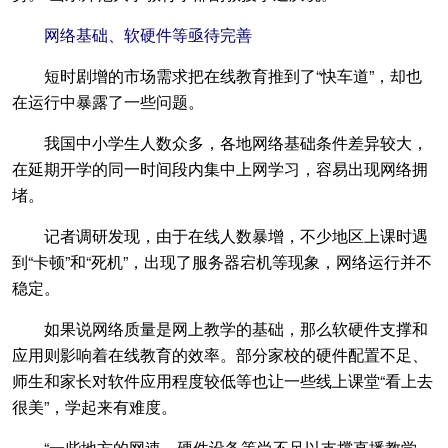
网络基础、软硬件等亟待完善
短时剧增的市场需求把在线教育推到了“快车道”，却也
在运行中暴露了一些问题。
我国中小学生人数众多，各地网络基础条件差异较大，
在延期开学的同一时间段内集中上网学习，容易出现网络拥
堵。
记者调研发现，由于在线人数暴增，不少地区上课时遇
到“卡顿”和“死机”，出现了服务器宕机等现象，网络运行并不
稳定。
如果说网络质量是网上教学的基础，那么软硬件支撑和
应用则影响着在线教育的效率。部分家校的硬件配置不足、
师生和家长对软件应用程度较低等也让一些线上课堂“看上去
很美”，学起来有难度。
“一些地方的网速、硬件设备等尚不足以支撑直播教学，