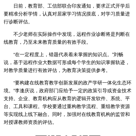
日前，教育部、工信部联合印发通知，要求正式开学后
要精准分析学情，认真对居家学习情况摸底，对学习质量进
行诊断评估。
不少老师在实际操作中发现，远程作业诊断将是判断在
线教育，乃至未来教育质量的有效手段。
“在一定程度上，错题代表着未掌握的知识点。”刘畅
说，基于远程作业大数据可形成每个学生的知识掌握轨迹，
对教学质量进行有效评估，为教育决策提供参考。
“要构建在线教育教学创新发展的政产学研一体化生态环
境。”李逢庆说，政府部门应给予一定的政策引导或资金技术
支持。企业、教育机构应从教育的逻辑开发软件、系统、平
台、工具和课程。学校要通过重构教学流程、重组教学资源
等实现线上线下融合。同时，加强对在线教育机构的监管和
对授课教师资质的评估。