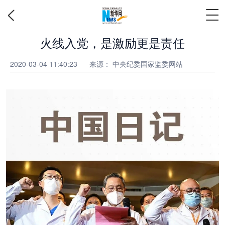
火线入党，是激励更是责任
2020-03-04 11:40:23
来源： 中央纪委国家监委网站