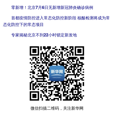
零新增！北京7月6日无新增新冠肺炎确诊病例
首都疫情防控进入常态化防控新阶段 核酸检测将成为常
态化防控下的常态项目
专家揭秘北京不到22小时锁定新发地
微信扫描二维码，关注新华网