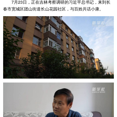
7月23日，正在吉林考察调研的习近平总书记，来到长
春市宽城区团山街道长山花园社区，与百姓共话小康。