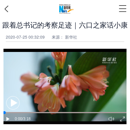
跟着总书记的考察足迹｜六口之家话小康
2020-07-25 00:32:09
来源： 新华社