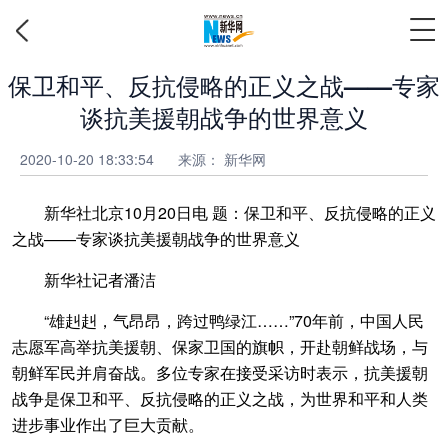
保卫和平、反抗侵略的正义之战——专家
谈抗美援朝战争的世界意义
2020-10-20 18:33:54
来源： 新华网
新华社北京10月20日电 题：保卫和平、反抗侵略的正义
之战——专家谈抗美援朝战争的世界意义
新华社记者潘洁
“雄赳赳，气昂昂，跨过鸭绿江……”70年前，中国人民
志愿军高举抗美援朝、保家卫国的旗帜，开赴朝鲜战场，与
朝鲜军民并肩奋战。多位专家在接受采访时表示，抗美援朝
战争是保卫和平、反抗侵略的正义之战，为世界和平和人类
进步事业作出了巨大贡献。