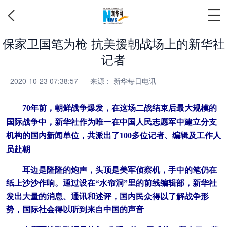
保家卫国笔为枪 抗美援朝战场上的新华社
记者
2020-10-23 07:38:57
来源： 新华每日电讯
70年前，朝鲜战争爆发，在这场二战结束后最大规模的
国际战争中，新华社作为唯一在中国人民志愿军中建立分支
机构的国内新闻单位，共派出了100多位记者、编辑及工作人
员赴朝
耳边是隆隆的炮声，头顶是美军侦察机，手中的笔仍在
纸上沙沙作响。通过设在“水帘洞”里的前线编辑部，新华社
发出大量的消息、通讯和述评，国内民众得以了解战争形
势，国际社会得以听到来自中国的声音