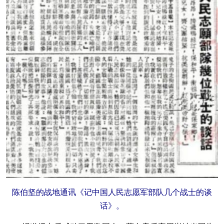
陈伯坚的战地通讯《记中国人民志愿军部队几个战士的谈
话》。