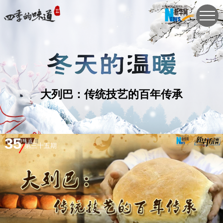
大列巴：传统技艺的百年传承
35
第三十五期