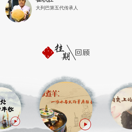
大列巴第五代传承人