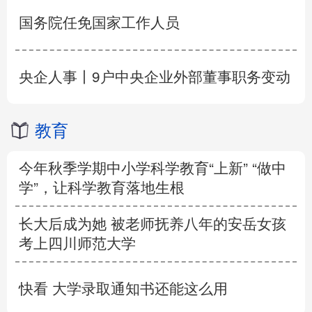
国务院任免国家工作人员
央企人事丨9户中央企业外部董事职务变动
教育
今年秋季学期中小学科学教育“上新” “做中
学”，让科学教育落地生根
长大后成为她 被老师抚养八年的安岳女孩
考上四川师范大学
快看 大学录取通知书还能这么用