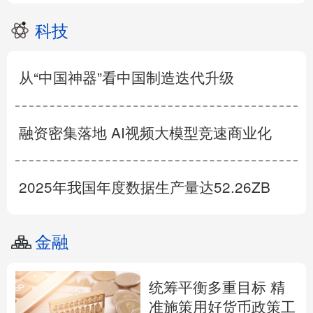
科技
从“中国神器”看中国制造迭代升级
融资密集落地 AI视频大模型竞速商业化
2025年我国年度数据生产量达52.26ZB
金融
统筹平衡多重目标 精
准施策用好货币政策工