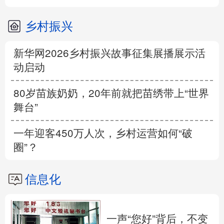
乡村振兴
新华网2026乡村振兴故事征集展播展示活
动启动
80岁苗族奶奶，20年前就把苗绣带上“世界
舞台”
一年迎客450万人次，乡村运营如何“破
圈”？
信息化
一声“您好”背后，不变