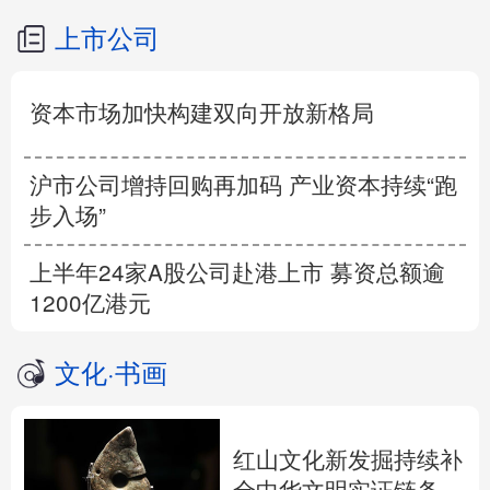
上市公司
资本市场加快构建双向开放新格局
沪市公司增持回购再加码 产业资本持续“跑
步入场”
上半年24家A股公司赴港上市 募资总额逾
1200亿港元
文化
·
书画
红山文化新发掘持续补