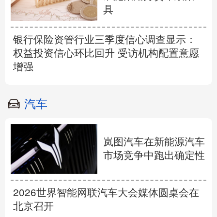
具
银行保险资管行业三季度信心调查显示：
权益投资信心环比回升 受访机构配置意愿
增强
汽车
岚图汽车在新能源汽车
市场竞争中跑出确定性
2026世界智能网联汽车大会媒体圆桌会在
北京召开