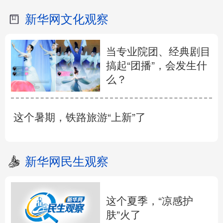
新华网文化观察
当专业院团、经典剧目
搞起“团播”，会发生什
么？
这个暑期，铁路旅游“上新”了
新华网民生观察
这个夏季，“凉感护
肤”火了