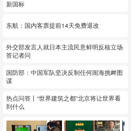
新国标
东航：国内客票提前14天免费退改
外交部发言人就日本主流民意鲜明反核立场
答记者问
国防部：中国军队坚决反制任何闹海挑衅图
谋
热点问答丨“世界建筑之都”北京将让世界看
到什么