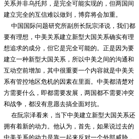
关系并非乌托邦，是完全可能实现的，但两国间
建立完全的互信难以做到，博弈将会加重。
中国国际问题研究所副所长阮宗泽说，我们都
要有理想，中美关系建立新型大国关系确实有理
想追求的成分，但它是完全可能的。正是因为要
建立一种新型大国关系，所以中美之间的沟通和
互动空前增加，其中很重要一个内容就是中美关
系有管控地区危机的因素在里面。中美都清楚对
方需要什么，即都需要发展，两国都不需要冲突
和战争，都没有意愿去搞全面对抗。
在阮宗泽看来，当下中美建立新型大国关系还
拥有着新的动力。他认为，首先，如果说过去的
中美关系的动力是靠一起来反对一个外部威胁，