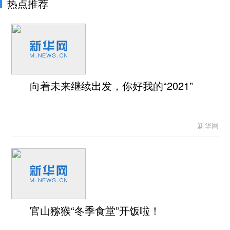
热点推荐
向着未来继续出发，你好我的“2021”
新华网
官山猕猴“冬季食堂”开饭啦！