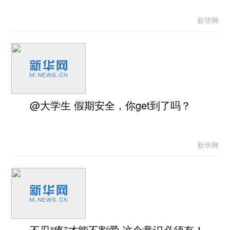
新华网
@大学生 假期安全，你get到了吗？
新华网
不忍“疼”才能不割爱 这个意识必须有！