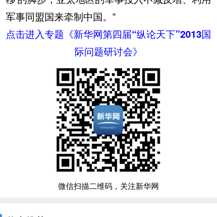
军事同盟国来牵制中国。”
点击进入专题《新华网第四届“纵论天下”2013国
际问题研讨会》
微信扫描二维码，关注新华网