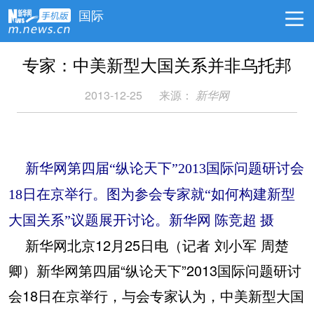
国际
专家：中美新型大国关系并非乌托邦
2013-12-25
来源：
新华网
新华网第四届“纵论天下”2013国际问题研讨会
18日在京举行。图为参会专家就“如何构建新型
大国关系”议题展开讨论。新华网 陈竞超 摄
新华网北京12月25日电（记者 刘小军 周楚
卿）新华网第四届“纵论天下”2013国际问题研讨
会18日在京举行，与会专家认为，中美新型大国