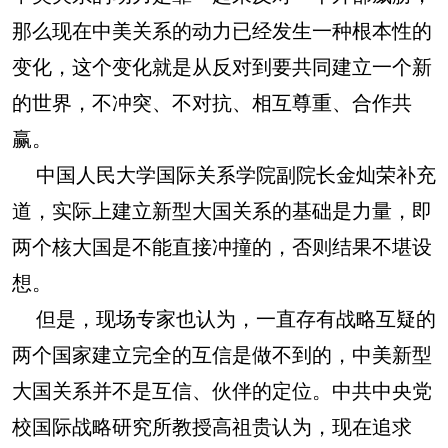
那么现在中美关系的动力已经发生一种根本性的
变化，这个变化就是从反对到要共同建立一个新
的世界，不冲突、不对抗、相互尊重、合作共
赢。
中国人民大学国际关系学院副院长金灿荣补充
道，实际上建立新型大国关系的基础是力量，即
两个核大国是不能直接冲撞的，否则结果不堪设
想。
但是，现场专家也认为，一直存有战略互疑的
两个国家建立完全的互信是做不到的，中美新型
大国关系并不是互信、伙伴的定位。中共中央党
校国际战略研究所教授高祖贵认为，现在追求